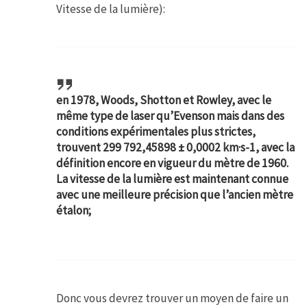
Vitesse de la lumière):
en 1978, Woods, Shotton et Rowley, avec le
même type de laser qu’Evenson mais dans des
conditions expérimentales plus strictes,
trouvent 299 792,45898 ± 0,0002 km·s-1, avec la
définition encore en vigueur du mètre de 1960.
La vitesse de la lumière est maintenant connue
avec une meilleure précision que l’ancien mètre
étalon;
Donc vous devrez trouver un moyen de faire un