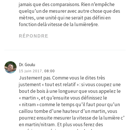
jamais que des comparaisons. Rien n’empêche
quelqu’un de mesurer avec autre chose que des
mètres, une unité qui ne serait pas défini en
fonction delà vitesse de la lumière§re.
RÉPONDRE
Dr. Goulu
15 juin 2017,
08:00
Justement pas. Comme vous le dites très
justement « tout est relatif » : si vous coupez une
bout de bois à une longueur que vous appelez le
« martin », et qu’ensuite vous définissez le
« nitram » comme le temps qu’il faut pour qu’un
caillou tombe d’une hauteur d’un martin, vous
pourrez ensuite mesurer la vitesse de la lumière c’
en martin/nitram . Et plus vous ferez des