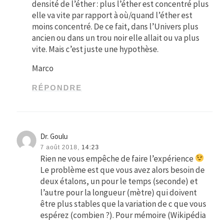
densité de l’éther : plus l’éther est concentré plus
elle va vite par rapport à où/quand l’éther est
moins concentré. De ce fait, dans l’Univers plus
ancien ou dans un trou noir elle allait ou va plus
vite. Mais c’est juste une hypothèse.
Marco
RÉPONDRE
Dr. Goulu
7 août 2018,
14:23
Rien ne vous empêche de faire l’expérience
Le problème est que vous avez alors besoin de
deux étalons, un pour le temps (seconde) et
l’autre pour la longueur (mètre) qui doivent
être plus stables que la variation de c que vous
espérez (combien ?). Pour mémoire (Wikipédia