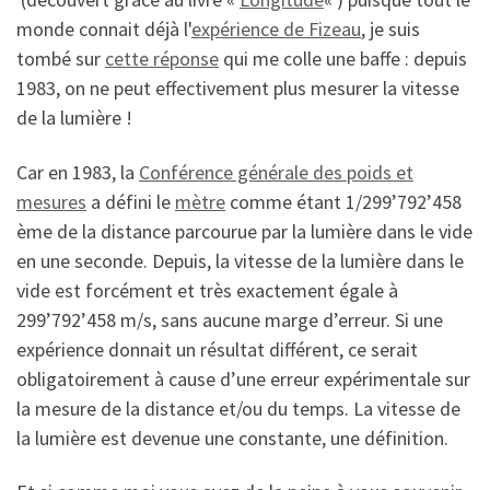
monde connait déjà l'
expérience de Fizeau
, je suis
tombé sur
cette réponse
qui me colle une baffe : depuis
1983, on ne peut effectivement plus mesurer la vitesse
de la lumière !
Car en 1983, la
Conférence générale des poids et
mesures
a défini le
mètre
comme étant 1/299’792’458
ème de la distance parcourue par la lumière dans le vide
en une seconde. Depuis, la vitesse de la lumière dans le
vide est forcément et très exactement égale à
299’792’458 m/s, sans aucune marge d’erreur. Si une
expérience donnait un résultat différent, ce serait
obligatoirement à cause d’une erreur expérimentale sur
la mesure de la distance et/ou du temps. La vitesse de
la lumière est devenue une constante, une définition.