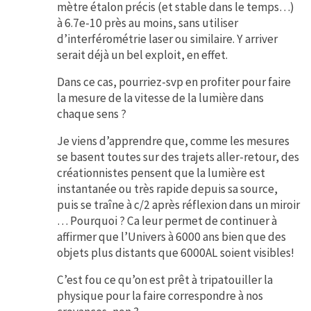
mètre étalon précis (et stable dans le temps…)
à 6.7e-10 près au moins, sans utiliser
d’interférométrie laser ou similaire. Y arriver
serait déjà un bel exploit, en effet.
Dans ce cas, pourriez-svp en profiter pour faire
la mesure de la vitesse de la lumière dans
chaque sens ?
Je viens d’apprendre que, comme les mesures
se basent toutes sur des trajets aller-retour, des
créationnistes pensent que la lumière est
instantanée ou très rapide depuis sa source,
puis se traîne à c/2 après réflexion dans un miroir
… Pourquoi ? Ca leur permet de continuer à
affirmer que l’Univers à 6000 ans bien que des
objets plus distants que 6000AL soient visibles!
C’est fou ce qu’on est prêt à tripatouiller la
physique pour la faire correspondre à nos