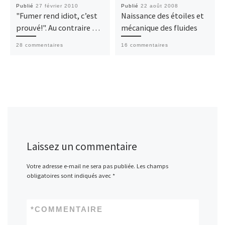
Publié
27 février 2010
Publié
22 août 2008
"Fumer rend idiot, c’est
Naissance des étoiles et
prouvé!". Au contraire …
mécanique des fluides
28 commentaires
16 commentaires
Laissez un commentaire
Votre adresse e-mail ne sera pas publiée.
Les champs
obligatoires sont indiqués avec
*
*
COMMENTAIRE