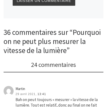
36 commentaires sur “Pourquoi
on ne peut plus mesurer la
vitesse de la lumière”
24 commentaires
Martin
29 avril 2021,
13:41
Bah on peut toujours « mesurer » la vitesse de la
lumière. Tout est relatif, donc au final on ne fait