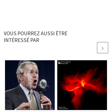
VOUS POURREZ AUSSI ÊTRE
INTÉRESSÉ PAR