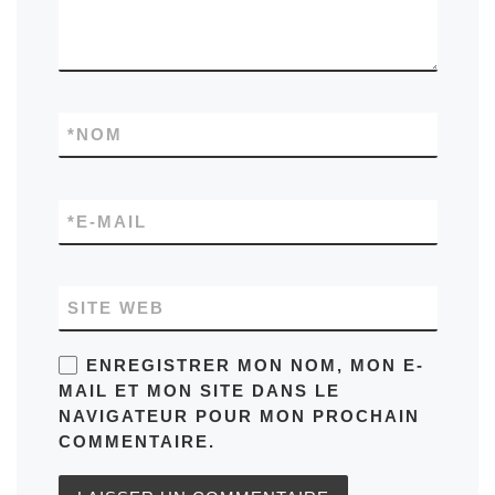
*
NOM
*
E-MAIL
SITE WEB
ENREGISTRER MON NOM, MON E-
MAIL ET MON SITE DANS LE
NAVIGATEUR POUR MON PROCHAIN
COMMENTAIRE.