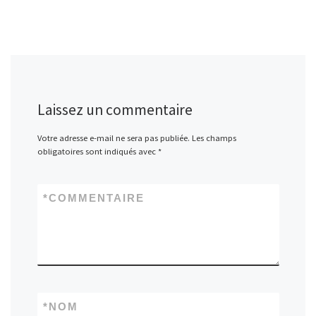
Laissez un commentaire
Votre adresse e-mail ne sera pas publiée.
Les champs
obligatoires sont indiqués avec
*
*
COMMENTAIRE
*
NOM