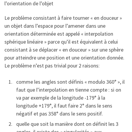
l’orientation de l’objet
Le problème consistant à faire tourner « en douceur »
un objet dans l’espace pour l’amener dans une
orientation déterminée est appelé « interpolation
sphérique linéaire » parce qu’il est équivalent à celui
consistant à se déplacer « en douceur » sur une sphère
pour atteindre une position et une orientation donnée.
Le problème n’est pas trivial pour 2 raisons:
comme les angles sont définis « modulo 360° », il
faut que l’interpolation en tienne compte : si on
va par exemple de la longitude -179° à la
longitude +179°, il faut faire 2° dans le sens
négatif et pas 358° dans le sens positif.
quelle que soit la manière dont on définit les 3
angles, il existe des « singularités » aux