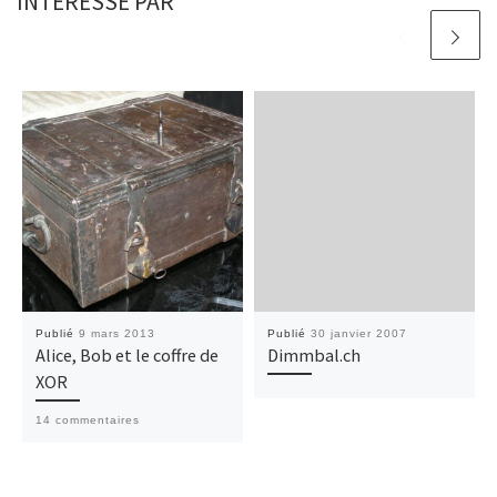
INTÉRESSÉ PAR
Publié
9 mars 2013
Publié
30 janvier 2007
Alice, Bob et le coffre de
Dimmbal.ch
XOR
14 commentaires