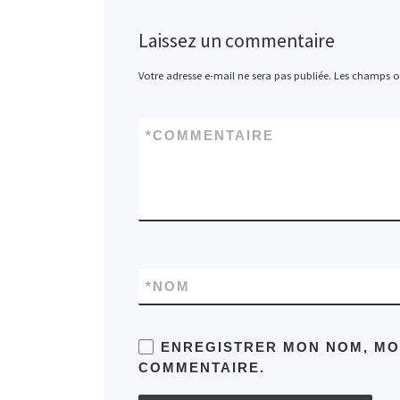
Laissez un commentaire
Votre adresse e-mail ne sera pas publiée.
Les champs ob
*
COMMENTAIRE
*
NOM
ENREGISTRER MON NOM, MON
COMMENTAIRE.