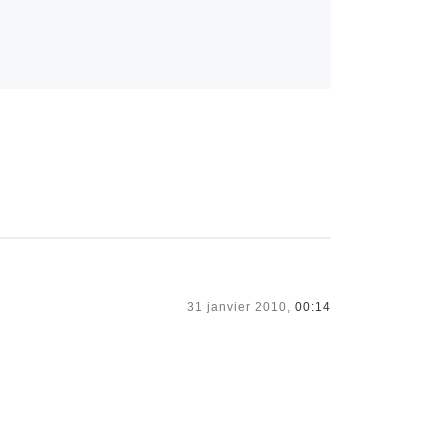
31 janvier 2010,
00:14