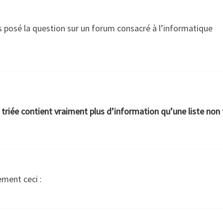
ais posé la question sur un forum consacré à l’informatique
e triée contient vraiment plus d’information qu’une liste non 
ment ceci :