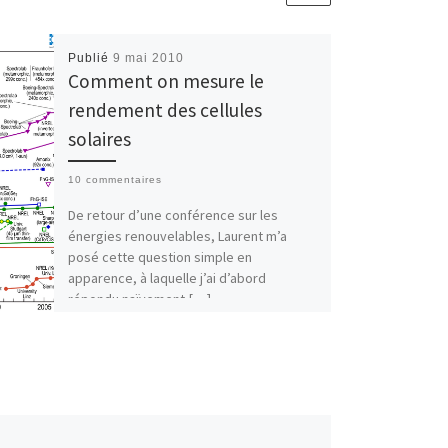
Publié
9 mai 2010
Comment on mesure le
rendement des cellules
solaires
10 commentaires
De retour d’une conférence sur les
énergies renouvelables, Laurent m’a
posé cette question simple en
apparence, à laquelle j’ai d’abord
répondu naïvement […]