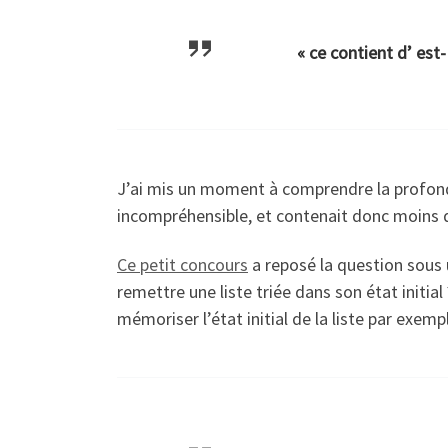
« ce contient d’ est-
J’ai mis un moment à comprendre la profonde
incompréhensible, et contenait donc moins d
Ce petit concours
a reposé la question sous 
remettre une liste triée dans son état initial
mémoriser l’état initial de la liste par exe