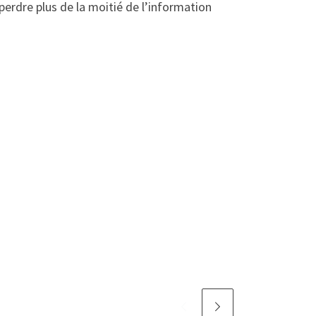
erdre plus de la moitié de l’information