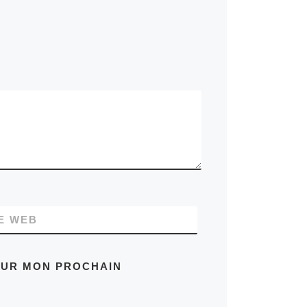
E WEB
OUR MON PROCHAIN