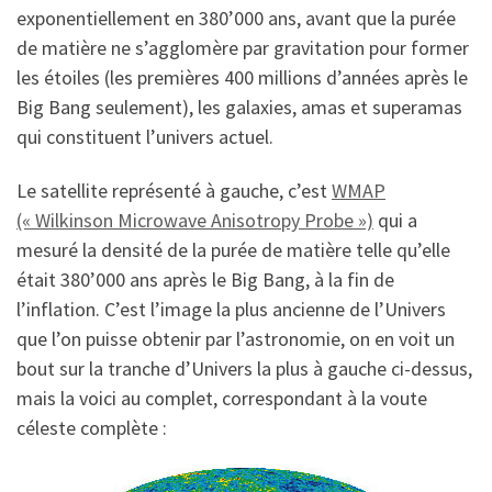
exponentiellement en 380’000 ans, avant que la purée
de matière ne s’agglomère par gravitation pour former
les étoiles (les premières 400 millions d’années après le
Big Bang seulement), les galaxies, amas et superamas
qui constituent l’univers actuel.
Le satellite représenté à gauche, c’est
WMAP
(« Wilkinson Microwave Anisotropy Probe »)
qui a
mesuré la densité de la purée de matière telle qu’elle
était 380’000 ans après le Big Bang, à la fin de
l’inflation. C’est l’image la plus ancienne de l’Univers
que l’on puisse obtenir par l’astronomie, on en voit un
bout sur la tranche d’Univers la plus à gauche ci-dessus,
mais la voici au complet, correspondant à la voute
céleste complète :