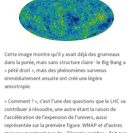
Cette image montre qu’il y avait déjà des grumeaux
dans la purée, mais sans structure claire : le Big Bang a
« pété droit », mais des phénomènes survenus
immédiatement ensuite ont créé une légère
anisotropie.
« Comment ? », c’est l’une des questions que le LHC va
contribuer à résoudre, une autre étant la raison de
l’accélération de l’expension de l’univers, aussi
représentée sur la première figure. WMAP et d’autres