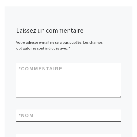
Laissez un commentaire
Votre adresse e-mail ne sera pas publiée.
Les champs
obligatoires sont indiqués avec
*
*
COMMENTAIRE
*
NOM