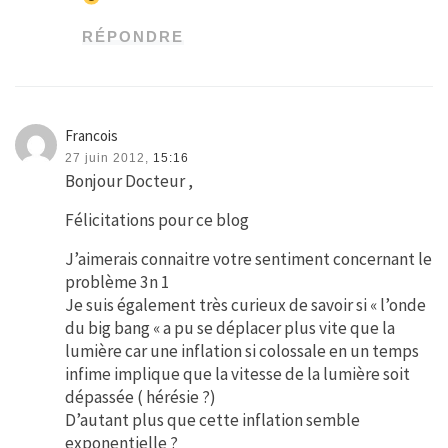
RÉPONDRE
Francois
27 juin 2012,
15:16
Bonjour Docteur ,
Félicitations pour ce blog
J’aimerais connaitre votre sentiment concernant le
problème 3n 1
Je suis également très curieux de savoir si « l’onde
du big bang « a pu se déplacer plus vite que la
lumière car une inflation si colossale en un temps
infime implique que la vitesse de la lumière soit
dépassée ( hérésie ?)
D’autant plus que cette inflation semble
exponentielle ?