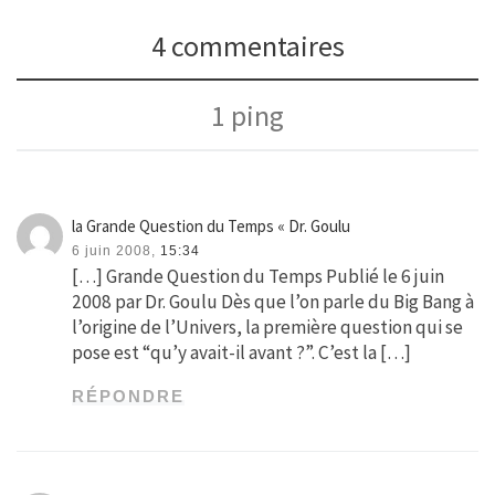
4 commentaires
1 ping
la Grande Question du Temps « Dr. Goulu
6 juin 2008,
15:34
[…] Grande Question du Temps Publié le 6 juin
2008 par Dr. Goulu Dès que l’on parle du Big Bang à
l’origine de l’Univers, la première question qui se
pose est “qu’y avait-il avant ?”. C’est la […]
RÉPONDRE