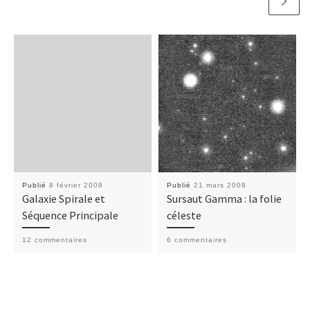
Publié
8 février 2008
Publié
21 mars 2008
Galaxie Spirale et
Sursaut Gamma : la folie
Séquence Principale
céleste
12 commentaires
6 commentaires