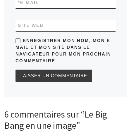
*
E-MAIL
SITE WEB
ENREGISTRER MON NOM, MON E-
MAIL ET MON SITE DANS LE
NAVIGATEUR POUR MON PROCHAIN
COMMENTAIRE.
6 commentaires sur “Le Big
Bang en une image”