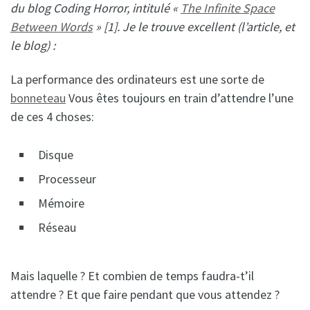
du blog Coding Horror, intitulé «
The Infinite Space
Between Words
» [1]. Je le trouve excellent (l’article, et
le blog) :
La performance des ordinateurs est une sorte de
bonneteau
Vous êtes toujours en train d’attendre l’une
de ces 4 choses:
Disque
Processeur
Mémoire
Réseau
Mais laquelle ? Et combien de temps faudra-t’il
attendre ? Et que faire pendant que vous attendez ?