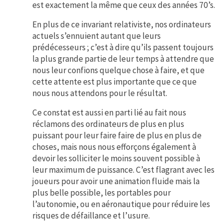
est exactement la même que ceux des années 70’s.
En plus de ce invariant relativiste, nos ordinateurs
actuels s’ennuient autant que leurs
prédécesseurs ; c’est à dire qu’ils passent toujours
la plus grande partie de leur temps à attendre que
nous leur confions quelque chose à faire, et que
cette attente est plus importante que ce que
nous nous attendons pour le résultat.
Ce constat est aussi en parti lié au fait nous
réclamons des ordinateurs de plus en plus
puissant pour leur faire faire de plus en plus de
choses, mais nous nous efforçons également à
devoir les solliciter le moins souvent possible à
leur maximum de puissance. C’est flagrant avec les
joueurs pour avoir une animation fluide mais la
plus belle possible, les portables pour
l’autonomie, ou en aéronautique pour réduire les
risques de défaillance et l’usure.