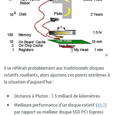
il se référait probablement aux traditionnels disques
rotatifs rouillants, alors ajustons ces points extrêmes à
la situation d’aujourd’hui :
Distance à Pluton : 7.5 milliard de kilomètres.
Meilleure performance d’un disque rotatif (
49.7
)
par rapport au meilleur disque SSD PCI Express