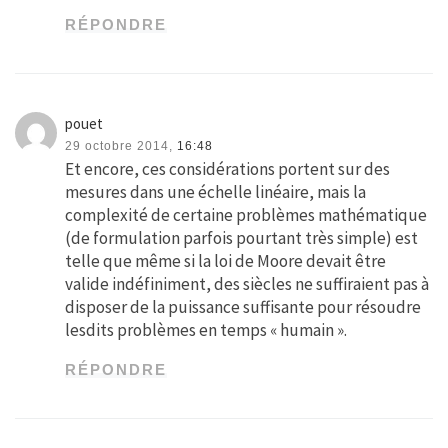
RÉPONDRE
pouet
29 octobre 2014,
16:48
Et encore, ces considérations portent sur des
mesures dans une échelle linéaire, mais la
complexité de certaine problèmes mathématique
(de formulation parfois pourtant très simple) est
telle que même si la loi de Moore devait être
valide indéfiniment, des siècles ne suffiraient pas à
disposer de la puissance suffisante pour résoudre
lesdits problèmes en temps « humain ».
RÉPONDRE