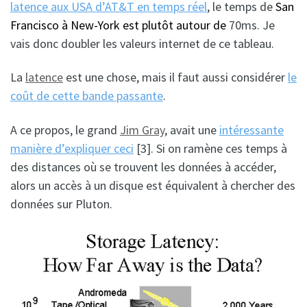
latence aux USA d’AT&T en temps réel
, le temps de
San
Francisco à New-York est plutôt autour de
70ms. Je
vais donc doubler les valeurs internet de ce tableau.
La
latence
est une chose, mais il faut aussi considérer
le
coût de cette bande passante
.
A ce propos, le grand
Jim Gray
, avait une
intéressante
manière d’expliquer ceci
[3]. Si on ramène ces temps à
des distances où se trouvent les données à accéder,
alors un accès à un disque est équivalent à chercher des
données sur Pluton.