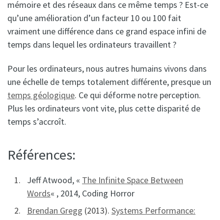
mémoire et des réseaux dans ce même temps ? Est-ce
qu’une amélioration d’un facteur 10 ou 100 fait
vraiment une différence dans ce grand espace infini de
temps dans lequel les ordinateurs travaillent ?
Pour les ordinateurs, nous autres humains vivons dans
une échelle de temps totalement différente, presque un
temps géologique
. Ce qui déforme notre perception.
Plus les ordinateurs vont vite, plus cette disparité de
temps s’accroît.
Références:
Jeff Atwood, «
The Infinite Space Between
Words
« , 2014, Coding Horror
Brendan Gregg
(2013).
Systems Performance: