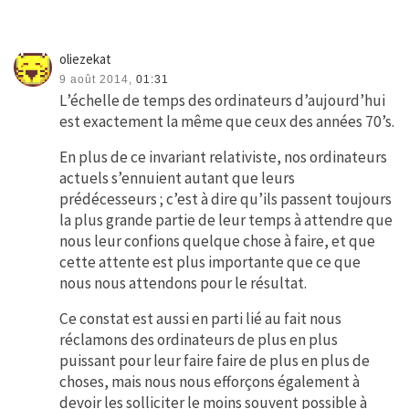
oliezekat
9 août 2014,
01:31
L’échelle de temps des ordinateurs d’aujourd’hui
est exactement la même que ceux des années 70’s.
En plus de ce invariant relativiste, nos ordinateurs
actuels s’ennuient autant que leurs
prédécesseurs ; c’est à dire qu’ils passent toujours
la plus grande partie de leur temps à attendre que
nous leur confions quelque chose à faire, et que
cette attente est plus importante que ce que
nous nous attendons pour le résultat.
Ce constat est aussi en parti lié au fait nous
réclamons des ordinateurs de plus en plus
puissant pour leur faire faire de plus en plus de
choses, mais nous nous efforçons également à
devoir les solliciter le moins souvent possible à