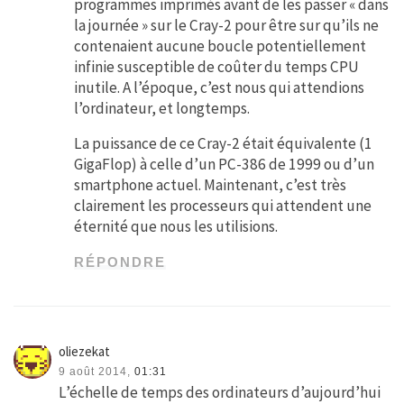
programmes imprimés avant de les passer « dans
la journée » sur le Cray-2 pour être sur qu’ils ne
contenaient aucune boucle potentiellement
infinie susceptible de coûter du temps CPU
inutile. A l’époque, c’est nous qui attendions
l’ordinateur, et longtemps.
La puissance de ce Cray-2 était équivalente (1
GigaFlop) à celle d’un PC-386 de 1999 ou d’un
smartphone actuel. Maintenant, c’est très
clairement les processeurs qui attendent une
éternité que nous les utilisions.
RÉPONDRE
oliezekat
9 août 2014,
01:31
L’échelle de temps des ordinateurs d’aujourd’hui