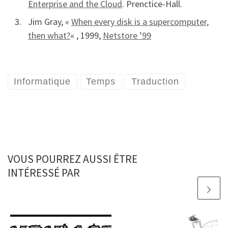
Enterprise and the Cloud
. Prenctice-Hall.
Jim Gray, «
When every disk is a supercomputer,
then what?
« , 1999,
Netstore ’99
Informatique
Temps
Traduction
VOUS POURREZ AUSSI ÊTRE
INTÉRESSÉ PAR