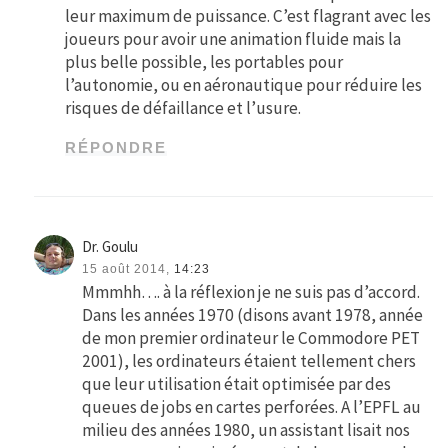
leur maximum de puissance. C’est flagrant avec les
joueurs pour avoir une animation fluide mais la
plus belle possible, les portables pour
l’autonomie, ou en aéronautique pour réduire les
risques de défaillance et l’usure.
RÉPONDRE
Dr. Goulu
15 août 2014,
14:23
Mmmhh…. à la réflexion je ne suis pas d’accord.
Dans les années 1970 (disons avant 1978, année
de mon premier ordinateur le Commodore PET
2001), les ordinateurs étaient tellement chers
que leur utilisation était optimisée par des
queues de jobs en cartes perforées. A l’EPFL au
milieu des années 1980, un assistant lisait nos