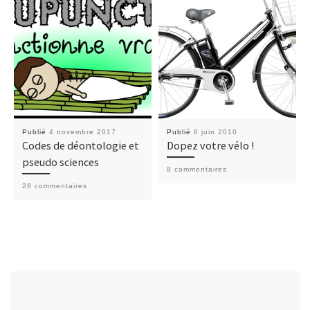
Publié
4 novembre 2017
Publié
6 juin 2010
Codes de déontologie et
Dopez votre vélo !
pseudo sciences
8 commentaires
28 commentaires