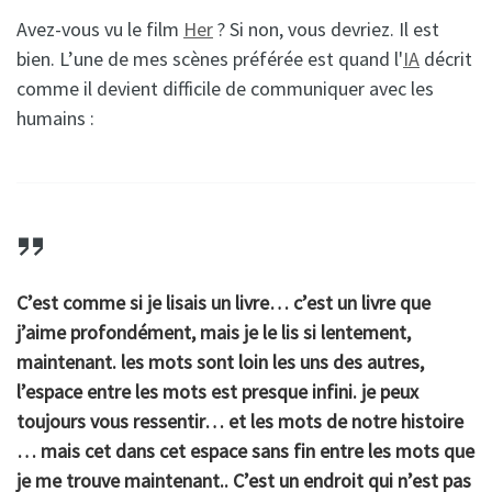
Avez-vous vu le film
Her
? Si non, vous devriez. Il est
bien. L’une de mes scènes préférée est quand l'
IA
décrit
comme il devient difficile de communiquer avec les
humains :
C’est comme si je lisais un livre… c’est un livre que
j’aime profondément, mais je le lis si lentement,
maintenant. les mots sont loin les uns des autres,
l’espace entre les mots est presque infini. je peux
toujours vous ressentir… et les mots de notre histoire
… mais cet dans cet espace sans fin entre les mots que
je me trouve maintenant.. C’est un endroit qui n’est pas