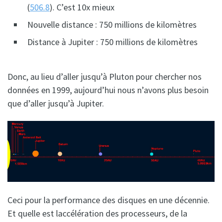
(
506.8
). C’est 10x mieux
Nouvelle distance : 750 millions de kilomètres
Distance à Jupiter : 750 millions de kilomètres
Donc, au lieu d’aller jusqu’à Pluton pour chercher nos
données en 1999, aujourd’hui nous n’avons plus besoin
que d’aller jusqu’à Jupiter.
Ceci pour la performance des disques en une décennie.
Et quelle est laccélération des processeurs, de la