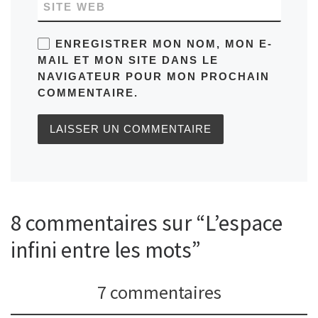
SITE WEB
ENREGISTRER MON NOM, MON E-
MAIL ET MON SITE DANS LE
NAVIGATEUR POUR MON PROCHAIN
COMMENTAIRE.
8 commentaires sur “L’espace
infini entre les mots”
7 commentaires