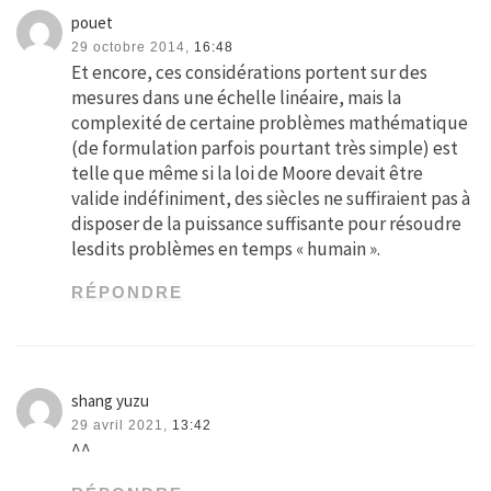
pouet
29 octobre 2014,
16:48
Et encore, ces considérations portent sur des
mesures dans une échelle linéaire, mais la
complexité de certaine problèmes mathématique
(de formulation parfois pourtant très simple) est
telle que même si la loi de Moore devait être
valide indéfiniment, des siècles ne suffiraient pas à
disposer de la puissance suffisante pour résoudre
lesdits problèmes en temps « humain ».
RÉPONDRE
shang yuzu
29 avril 2021,
13:42
^^