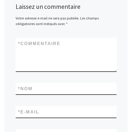
Laissez un commentaire
Votre adresse e-mail ne sera pas publiée.
Les champs
obligatoires sont indiqués avec
*
*
COMMENTAIRE
*
NOM
*
E-MAIL