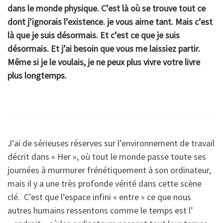
dans le monde physique. C’est là où se trouve tout ce
dont j’ignorais l’existence. je vous aime tant. Mais c’est
là que je suis désormais. Et c’est ce que je suis
désormais. Et j’ai besoin que vous me laissiez partir.
Même si je le voulais, je ne peux plus vivre votre livre
plus longtemps.
J’ai de sérieuses réserves sur l’environnement de travail
décrit dans « Her », où tout le monde passe toute ses
journées à murmurer frénétiquement à son ordinateur,
mais il y a une très profonde vérité dans cette scène
clé. C’est que l’espace infini « entre » ce que nous
autres humains ressentons comme le temps est l’