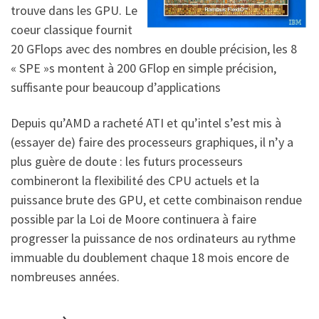
trouve dans les GPU. Le
coeur classique fournit
20 GFlops avec des nombres en double précision, les 8
« SPE »s montent à 200 GFlop en simple précision,
suffisante pour beaucoup d’applications
Depuis qu’AMD a racheté ATI et qu’intel s’est mis à
(essayer de) faire des processeurs graphiques, il n’y a
plus guère de doute : les futurs processeurs
combineront la flexibilité des CPU actuels et la
puissance brute des GPU, et cette combinaison rendue
possible par la Loi de Moore continuera à faire
progresser la puissance de nos ordinateurs au rythme
immuable du doublement chaque 18 mois encore de
nombreuses années.