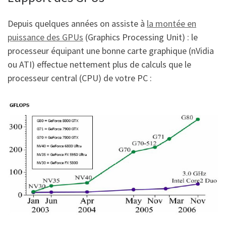
Depuis quelques années on assiste à
la montée en
puissance des GPUs
(Graphics Processing Unit) : le
processeur équipant une bonne carte graphique (nVidia
ou ATI) effectue nettement plus de calculs que le
processeur central (CPU) de votre PC :