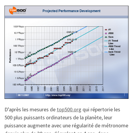
D’après les mesures de
top500.org
qui répertorie les
500 plus puissants ordinateurs de la planète, leur
puissance augmente avec une régularité de métronome