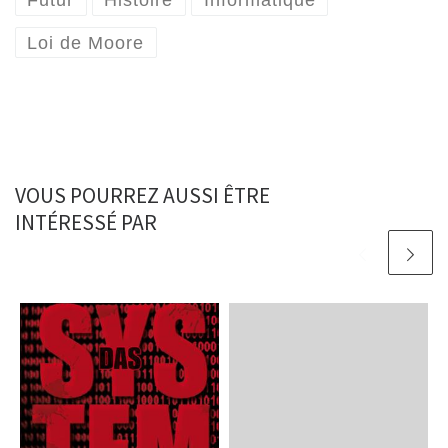
Futur
Histoire
Informatique
Loi de Moore
VOUS POURREZ AUSSI ÊTRE
INTÉRESSÉ PAR