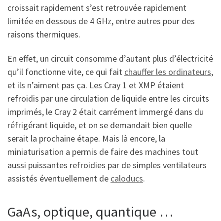
croissait rapidement s’est retrouvée rapidement
limitée en dessous de 4 GHz, entre autres pour des
raisons thermiques.
En effet, un circuit consomme d’autant plus d’électricité
qu’il fonctionne vite, ce qui fait
chauffer les ordinateurs
,
et ils n’aiment pas ça. Les Cray 1 et XMP étaient
refroidis par une circulation de liquide entre les circuits
imprimés, le Cray 2 était carrément immergé dans du
réfrigérant liquide, et on se demandait bien quelle
serait la prochaine étape. Mais là encore, la
miniaturisation a permis de faire des machines tout
aussi puissantes refroidies par de simples ventilateurs
assistés éventuellement de
caloducs
.
GaAs, optique, quantique …