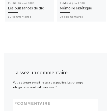
Publié
16 mai 2008
Publié
4 juin 2008
Les puissances de dix
Mémoire eidétique
10 commentaires
98 commentaires
Laissez un commentaire
Votre adresse e-mail ne sera pas publiée.
Les champs
obligatoires sont indiqués avec
*
*
COMMENTAIRE