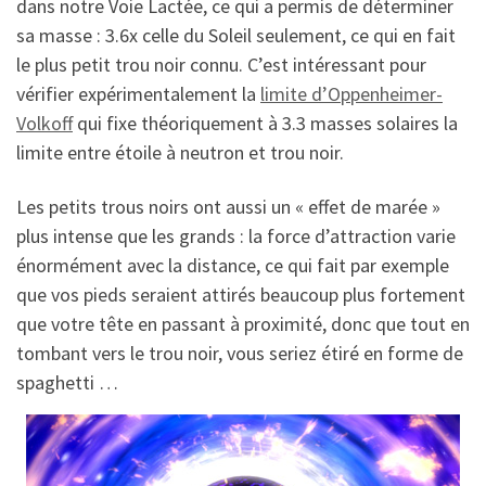
dans notre Voie Lactée, ce qui a permis de déterminer
sa masse : 3.6x celle du Soleil seulement, ce qui en fait
le plus petit trou noir connu. C’est intéressant pour
vérifier expérimentalement la
limite d’Oppenheimer-
Volkoff
qui fixe théoriquement à 3.3 masses solaires la
limite entre étoile à neutron et trou noir.
Les petits trous noirs ont aussi un « effet de marée »
plus intense que les grands : la force d’attraction varie
énormément avec la distance, ce qui fait par exemple
que vos pieds seraient attirés beaucoup plus fortement
que votre tête en passant à proximité, donc que tout en
tombant vers le trou noir, vous seriez étiré en forme de
spaghetti …