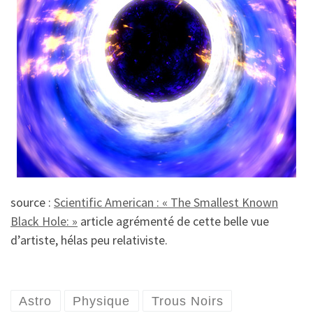
source :
Scientific American : «
The Smallest Known
Black Hole: »
article agrémenté de cette belle vue
d’artiste, hélas peu relativiste.
Astro
Physique
Trous Noirs