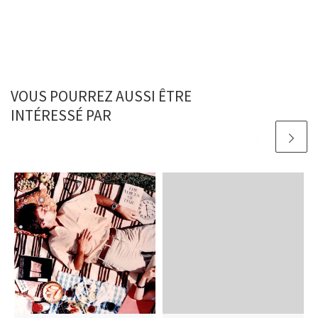
VOUS POURREZ AUSSI ÊTRE
INTÉRESSÉ PAR