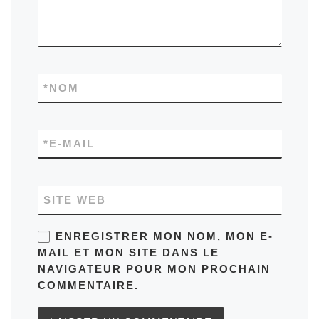
*
NOM
*
E-MAIL
SITE WEB
ENREGISTRER MON NOM, MON E-
MAIL ET MON SITE DANS LE
NAVIGATEUR POUR MON PROCHAIN
COMMENTAIRE.