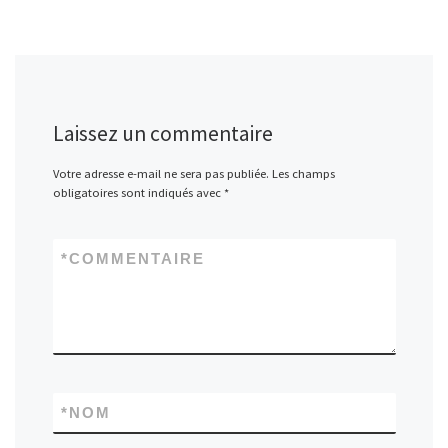
Laissez un commentaire
Votre adresse e-mail ne sera pas publiée.
Les champs
obligatoires sont indiqués avec
*
*
COMMENTAIRE
*
NOM