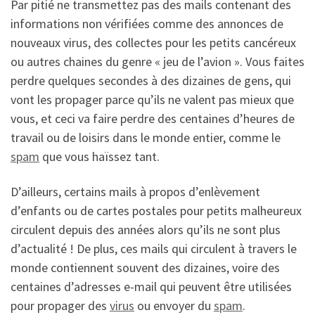
Par pitié ne transmettez pas des mails contenant des
informations non vérifiées comme des annonces de
nouveaux virus, des collectes pour les petits cancéreux
ou autres chaines du genre « jeu de l’avion ». Vous faites
perdre quelques secondes à des dizaines de gens, qui
vont les propager parce qu’ils ne valent pas mieux que
vous, et ceci va faire perdre des centaines d’heures de
travail ou de loisirs dans le monde entier, comme le
spam
que vous haïssez tant.
D’ailleurs, certains mails à propos d’enlèvement
d’enfants ou de cartes postales pour petits malheureux
circulent depuis des années alors qu’ils ne sont plus
d’actualité ! De plus, ces mails qui circulent à travers le
monde contiennent souvent des dizaines, voire des
centaines d’adresses e-mail qui peuvent être utilisées
pour propager des
virus
ou envoyer du
spam
.