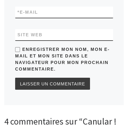
*
E-MAIL
SITE WEB
ENREGISTRER MON NOM, MON E-
MAIL ET MON SITE DANS LE
NAVIGATEUR POUR MON PROCHAIN
COMMENTAIRE.
4 commentaires sur “Canular !