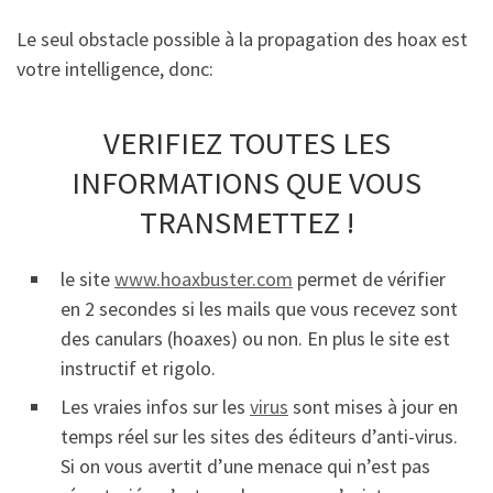
Le seul obstacle possible à la propagation des hoax est
votre intelligence, donc:
VERIFIEZ TOUTES LES
INFORMATIONS QUE VOUS
TRANSMETTEZ !
le site
www.hoaxbuster.com
permet de vérifier
en 2 secondes si les mails que vous recevez sont
des canulars (hoaxes) ou non. En plus le site est
instructif et rigolo.
Les vraies infos sur les
virus
sont mises à jour en
temps réel sur les sites des éditeurs d’anti-virus.
Si on vous avertit d’une menace qui n’est pas