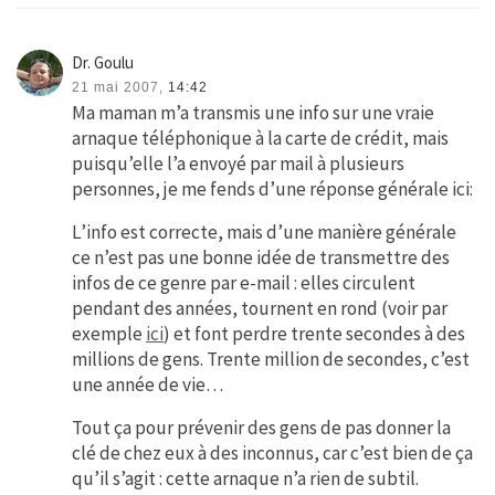
Dr. Goulu
21 mai 2007,
14:42
Ma maman m’a transmis une info sur une vraie
arnaque téléphonique à la carte de crédit, mais
puisqu’elle l’a envoyé par mail à plusieurs
personnes, je me fends d’une réponse générale ici:
L’info est correcte, mais d’une manière générale
ce n’est pas une bonne idée de transmettre des
infos de ce genre par e-mail : elles circulent
pendant des années, tournent en rond (voir par
exemple
ici
) et font perdre trente secondes à des
millions de gens. Trente million de secondes, c’est
une année de vie…
Tout ça pour prévenir des gens de pas donner la
clé de chez eux à des inconnus, car c’est bien de ça
qu’il s’agit : cette arnaque n’a rien de subtil.