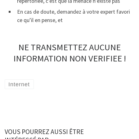
répertoriée, c’est que la menace n’existe pas
En cas de doute, demandez à votre expert favori
ce qu’il en pense, et
NE TRANSMETTEZ AUCUNE
INFORMATION NON VERIFIEE !
Internet
VOUS POURREZ AUSSI ÊTRE