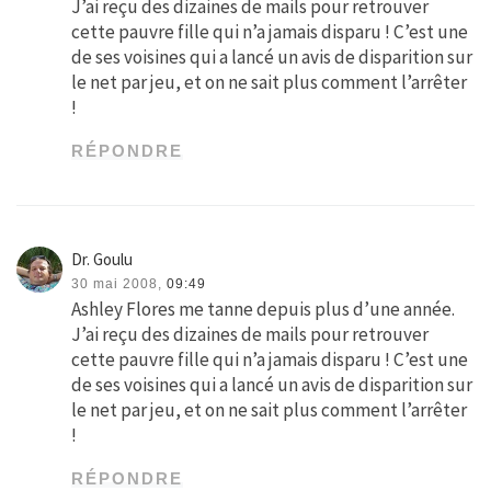
J’ai reçu des dizaines de mails pour retrouver
cette pauvre fille qui n’a jamais disparu ! C’est une
de ses voisines qui a lancé un avis de disparition sur
le net par jeu, et on ne sait plus comment l’arrêter
!
RÉPONDRE
Dr. Goulu
30 mai 2008,
09:49
Ashley Flores me tanne depuis plus d’une année.
J’ai reçu des dizaines de mails pour retrouver
cette pauvre fille qui n’a jamais disparu ! C’est une
de ses voisines qui a lancé un avis de disparition sur
le net par jeu, et on ne sait plus comment l’arrêter
!
RÉPONDRE