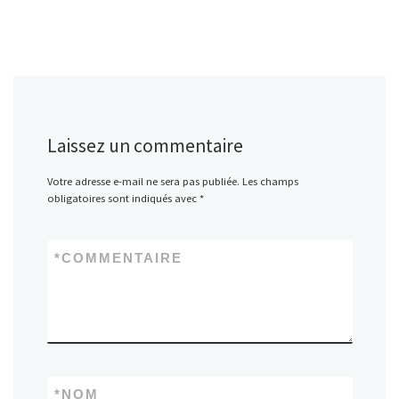
Laissez un commentaire
Votre adresse e-mail ne sera pas publiée.
Les champs
obligatoires sont indiqués avec
*
*
COMMENTAIRE
*
NOM