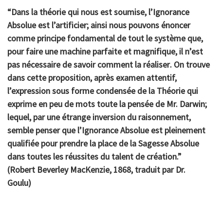
“Dans la théorie qui nous est soumise, l’Ignorance
Absolue est l’artificier; ainsi nous pouvons énoncer
comme principe fondamental de tout le système que,
pour faire une machine parfaite et magnifique, il n’est
pas nécessaire de savoir comment la réaliser
. On trouve
dans cette proposition, après examen attentif,
l’expression sous forme condensée de la Théorie qui
exprime en peu de mots toute la pensée de Mr. Darwin;
lequel,
par une étrange inversion du raisonnement
,
semble penser que l’Ignorance Absolue est pleinement
qualifiée pour prendre la place de la Sagesse Absolue
dans toutes les réussites du talent de création.”
(Robert Beverley MacKenzie, 1868, traduit par Dr.
Goulu)