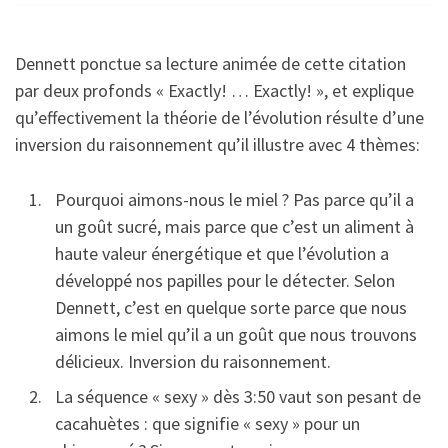
Dennett ponctue sa lecture animée de cette citation
par deux profonds « Exactly! … Exactly! », et explique
qu’effectivement la théorie de l’évolution résulte d’une
inversion du raisonnement qu’il illustre avec 4 thèmes:
Pourquoi aimons-nous le miel ? Pas parce qu’il a
un goût sucré, mais parce que c’est un aliment à
haute valeur énergétique et que l’évolution a
développé nos papilles pour le détecter. Selon
Dennett, c’est en quelque sorte parce que nous
aimons le miel qu’il a un goût que nous trouvons
délicieux. Inversion du raisonnement.
La séquence « sexy » dès 3:50 vaut son pesant de
cacahuètes : que signifie « sexy » pour un