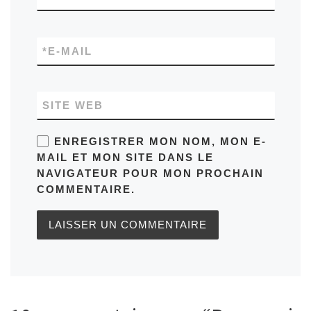
*
E-MAIL
SITE WEB
ENREGISTRER MON NOM, MON E-
MAIL ET MON SITE DANS LE
NAVIGATEUR POUR MON PROCHAIN
COMMENTAIRE.