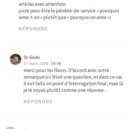
articles avec attention.
juste pour être le pénible-de-service « pourquoi
aime-t-on » plutôt que « pourquoi on aime »)
RÉPONDRE
Dr. Goulu
27 mars 2009,
19:38
merci pour les fleurs. D’accord avec votre
remarque si c’était une question, et dans ce cas
il eut fallu un point d’interrogation final, mais là
je le voyais plutôt comme une réponse…
RÉPONDRE