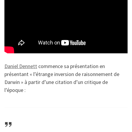
Daniel Dennett
commence sa présentation en
présentant « l’étrange inversion de raisonnement de
Darwin » à partir d’une citation d’un critique de
l’époque :