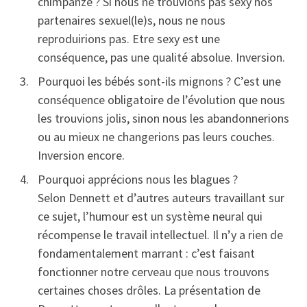
chimpanzé ? Si nous ne trouvions pas sexy nos
partenaires sexuel(le)s, nous ne nous
reproduirions pas. Etre sexy est une
conséquence, pas une qualité absolue. Inversion.
Pourquoi les bébés sont-ils mignons ? C’est une
conséquence obligatoire de l’évolution que nous
les trouvions jolis, sinon nous les abandonnerions
ou au mieux ne changerions pas leurs couches.
Inversion encore.
Pourquoi apprécions nous les blagues ?
Selon Dennett et d’autres auteurs travaillant sur
ce sujet, l’humour est un système neural qui
récompense le travail intellectuel. Il n’y a rien de
fondamentalement marrant : c’est faisant
fonctionner notre cerveau que nous trouvons
certaines choses drôles. La présentation de