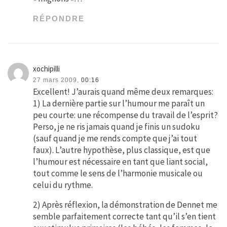
RÉPONDRE
xochipilli
27 mars 2009,
00:16
Excellent! J’aurais quand même deux remarques:
1) La dernière partie sur l’humour me paraît un
peu courte: une récompense du travail de l’esprit?
Perso, je ne ris jamais quand je finis un sudoku
(sauf quand je me rends compte que j’ai tout
faux). L’autre hypothèse, plus classique, est que
l’humour est nécessaire en tant que liant social,
tout comme le sens de l’harmonie musicale ou
celui du rythme.
2) Après réflexion, la démonstration de Dennet me
semble parfaitement correcte tant qu’il s’en tient