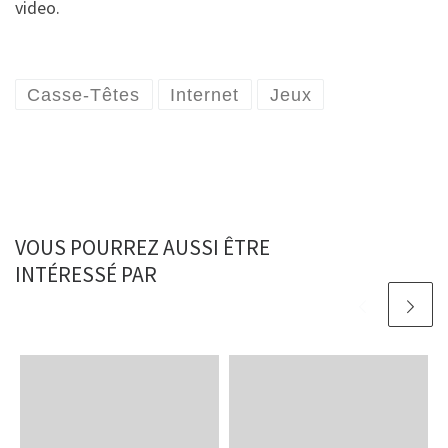
video.
Casse-Têtes
Internet
Jeux
VOUS POURREZ AUSSI ÊTRE
INTÉRESSÉ PAR