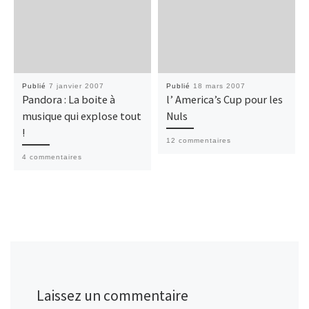
Publié
7 janvier 2007
Publié
18 mars 2007
Pandora : La boite à
l’ America’s Cup pour les
musique qui explose tout
Nuls
!
12 commentaires
4 commentaires
Laissez un commentaire