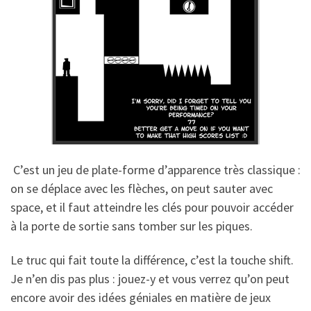
C’est un jeu de plate-forme d’apparence très classique :
on se déplace avec les flèches, on peut sauter avec
space, et il faut atteindre les clés pour pouvoir accéder
à la porte de sortie sans tomber sur les piques.
Le truc qui fait toute la différence, c’est la touche shift.
Je n’en dis pas plus : jouez-y et vous verrez qu’on peut
encore avoir des idées géniales en matière de jeux