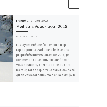
Publié
2 janvier 2018
Meilleurs Voeux pour 2018
4 commentaires
El Jj ayant été une fois encore trop
rapide pour la traditionnelle liste des
propriétés intéressantes de 2018, je
commence cette nouvelle année par
vous souhaiter, chère lectrice ou cher
lecteur, tout ce que vous auriez souhaité
qu’on vous souhaite, mais en mieux ! (© le
Chat de Geluck)