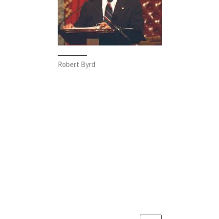
Robert Byrd