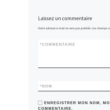
Laissez un commentaire
Votre adresse e-mail ne sera pas publiée.
Les champs ob
*
COMMENTAIRE
*
NOM
ENREGISTRER MON NOM, MON
COMMENTAIRE.