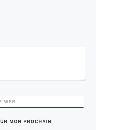
E WEB
OUR MON PROCHAIN